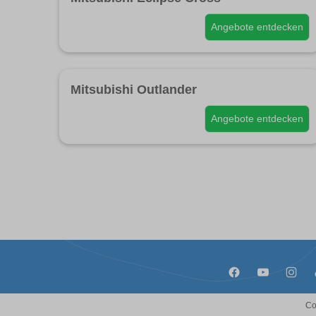
Angebote entdecken
Mitsubishi Outlander
Angebote entdecken
Co