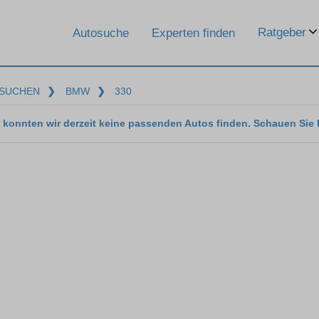
Ratgeber
Autosuche
Experten finden
SUCHEN
❯
BMW
❯
330
 konnten wir derzeit keine passenden Autos finden. Schauen Sie 