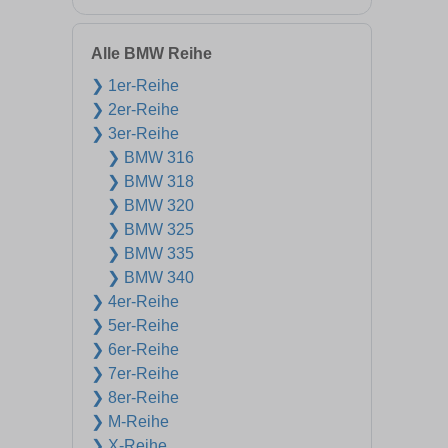
Alle BMW Reihe
❯ 1er-Reihe
❯ 2er-Reihe
❯ 3er-Reihe
❯ BMW 316
❯ BMW 318
❯ BMW 320
❯ BMW 325
❯ BMW 335
❯ BMW 340
❯ 4er-Reihe
❯ 5er-Reihe
❯ 6er-Reihe
❯ 7er-Reihe
❯ 8er-Reihe
❯ M-Reihe
❯ X-Reihe