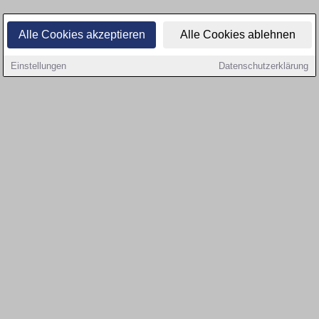
Alle Cookies akzeptieren
Alle Cookies ablehnen
Einstellungen
Datenschutzerklärung