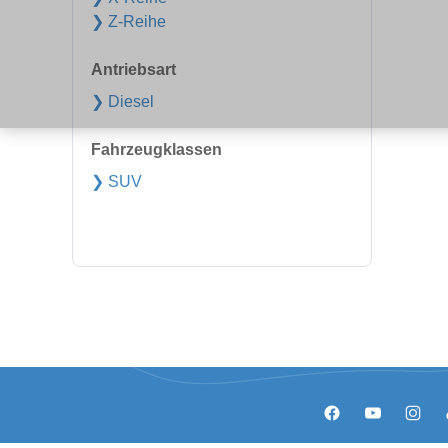
❯ Z-Reihe
Antriebsart
❯ Diesel
Fahrzeugklassen
❯ SUV