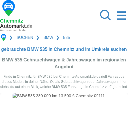
☰
Chemnitz
Automarkt
.de
Autos einfach finden
❯
SUCHEN
❯
BMW
❯
535
gebrauchte BMW 535 in Chemnitz und im Umkreis suchen
BMW 535 Gebrauchtwagen & Jahreswagen im regionalen
Angebot
Finde in Chemnitz für BMW 535 bei Chemnitz-Automarkt.de gezielt Fahrzeuge
dieses Models in deiner Nähe. Ob als Gebrauchtwagen oder Jahreswagen - hier
siehst du auf einen Blick, welche BMW 535 Fahrzeuge in Chemnitz verfügbar sind.