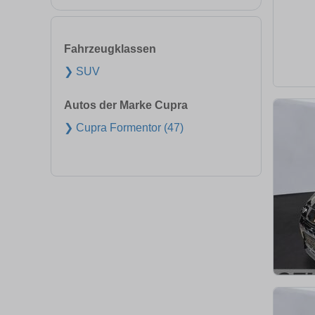
Fahrzeugklassen
❯ SUV
Autos der Marke Cupra
❯ Cupra Formentor (47)