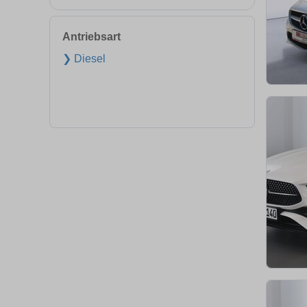
Antriebsart
❯ Diesel