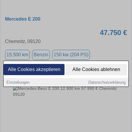
Mercedes E 200
47.750 €
Chemnitz, 09120
15.500 km
Benzin
150 kw (204 PS)
Alle Cookies akzeptieren
Alle Cookies ablehnen
➜
★
➦
Einstellungen
Datenschutzerklärung