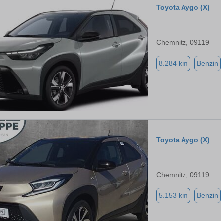
Toyota Aygo (X)
Chemnitz, 09119
8.284 km
Benzin
Toyota Aygo (X)
Chemnitz, 09119
5.153 km
Benzin