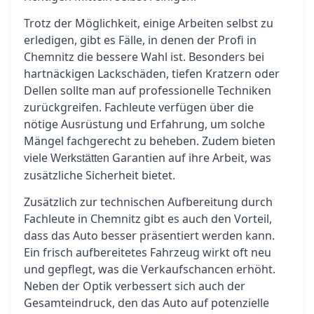
Trotz der Möglichkeit, einige Arbeiten selbst zu
erledigen, gibt es Fälle, in denen der Profi in
Chemnitz die bessere Wahl ist. Besonders bei
hartnäckigen Lackschäden, tiefen Kratzern oder
Dellen sollte man auf professionelle Techniken
zurückgreifen. Fachleute verfügen über die
nötige Ausrüstung und Erfahrung, um solche
Mängel fachgerecht zu beheben. Zudem bieten
viele
Garantien auf ihre Arbeit, was
Werkstätten
zusätzliche Sicherheit bietet.
Zusätzlich zur technischen Aufbereitung durch
Fachleute in Chemnitz gibt es auch den Vorteil,
dass das Auto besser präsentiert werden kann.
Ein frisch aufbereitetes Fahrzeug wirkt oft neu
und gepflegt, was die Verkaufschancen erhöht.
Neben der Optik verbessert sich auch der
Gesamteindruck, den das Auto auf potenzielle