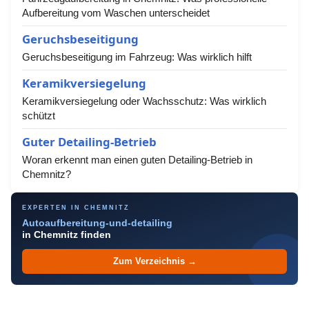
Aufbereitung vom Waschen unterscheidet
Geruchsbeseitigung
Geruchsbeseitigung im Fahrzeug: Was wirklich hilft
Keramikversiegelung
Keramikversiegelung oder Wachsschutz: Was wirklich
schützt
Guter Detailing-Betrieb
Woran erkennt man einen guten Detailing-Betrieb in
Chemnitz?
EXPERTEN IN CHEMNITZ
Autoaufbereitung-und-detailing
in Chemnitz finden
Zum Verzeichnis →