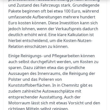
und Zustand des Fahrzeugs stark. Grundlegende
Pakete beginnen oft bei etwa 100 Euro, während
umfassende Aufbereitungen mehrere hundert
Euro kosten können. Diese Investition kann sich
jedoch lohnen, wenn der Verkaufspreis dadurch
deutlich erhöht wird. Eine klare Kalkulation ist
hierbei entscheidend, um die Kosten-Nutzen-
Relation einschätzen zu können.
Einige Reinigungs- und Pflegearbeiten können
auch selbst durchgeführt werden, um Kosten zu
sparen. Dazu zählen etwa das gründliche
Aussaugen des Innenraums, die Reinigung der
Polster und das Polieren von
Kunststoffoberflächen. In in Chemnitz gibt es
zudem zahlreiche Autowaschplätze mit
entsprechender Ausstattung. Auch der
Motorraum lässt sich mit etwas Vorsicht und den
richtigen Mitteln selbst reinigen.