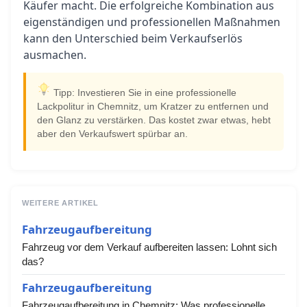
Käufer macht. Die erfolgreiche Kombination aus
eigenständigen und professionellen Maßnahmen
kann den Unterschied beim Verkaufserlös
ausmachen.
Tipp: Investieren Sie in eine professionelle
Lackpolitur in Chemnitz, um Kratzer zu entfernen und
den Glanz zu verstärken. Das kostet zwar etwas, hebt
aber den Verkaufswert spürbar an.
WEITERE ARTIKEL
Fahrzeugaufbereitung
Fahrzeug vor dem Verkauf aufbereiten lassen: Lohnt sich
das?
Fahrzeugaufbereitung
Fahrzeugaufbereitung in Chemnitz: Was professionelle