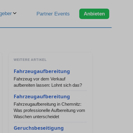
geber
Partner Events
Anbieten
WEITERE ARTIKEL
Fahrzeugaufbereitung
Fahrzeug vor dem Verkauf
aufbereiten lassen: Lohnt sich das?
Fahrzeugaufbereitung
Fahrzeugaufbereitung in Chemnitz:
Was professionelle Aufbereitung vom
Waschen unterscheidet
Geruchsbeseitigung