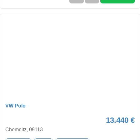
VW Polo
13.440 €
Chemnitz, 09113