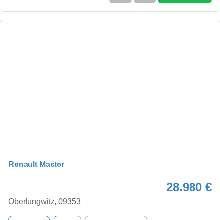
Renault Master
28.980 €
Oberlungwitz, 09353