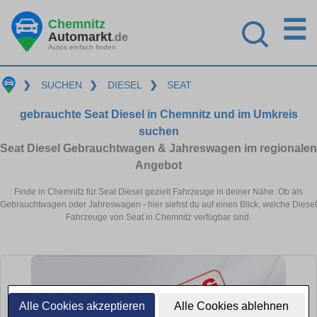
☰
Chemnitz
Automarkt
.de
Autos einfach finden
❯
SUCHEN
❯
DIESEL
❯
SEAT
gebrauchte Seat Diesel in Chemnitz und im Umkreis
suchen
Seat Diesel Gebrauchtwagen & Jahreswagen im regionalen
Angebot
Finde in Chemnitz für Seat Diesel gezielt Fahrzeuge in deiner Nähe. Ob als
Gebrauchtwagen oder Jahreswagen - hier siehst du auf einen Blick, welche Diesel
Fahrzeuge von Seat in Chemnitz verfügbar sind.
Alle Cookies akzeptieren
Alle Cookies ablehnen