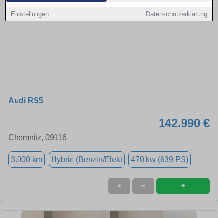
Einstellungen
Datenschutzerklärung
Audi RS5
142.990 €
Chemnitz, 09116
3.000 km
Hybrid (Benzin/Elekt
470 kw (639 PS)
➜
★
➦