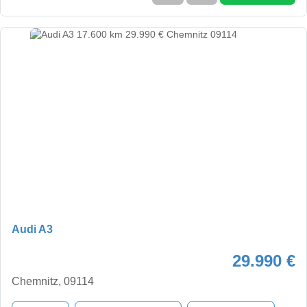
Audi A3
29.990 €
Chemnitz, 09114