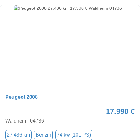
Peugeot 2008
17.990 €
Waldheim, 04736
27.436 km
Benzin
74 kw (101 PS)